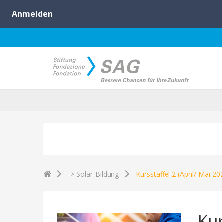
-> Solar-Bildung
Kursstaffel 2 (April/ Mai 
Kur