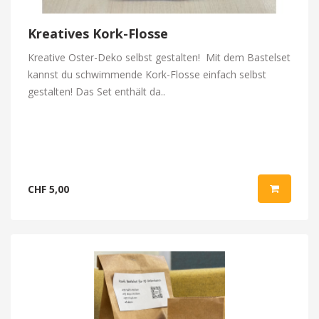
Kreatives Kork-Flosse
Kreative Oster-Deko selbst gestalten! Mit dem Bastelset
kannst du schwimmende Kork-Flosse einfach selbst
gestalten! Das Set enthält da..
CHF 5,00