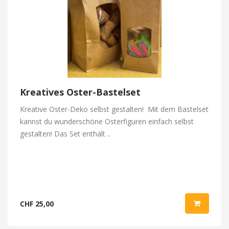
Kreatives Oster-Bastelset
Kreative Oster-Deko selbst gestalten! Mit dem Bastelset
kannst du wunderschöne Osterfiguren einfach selbst
gestalten! Das Set enthält ..
CHF 25,00