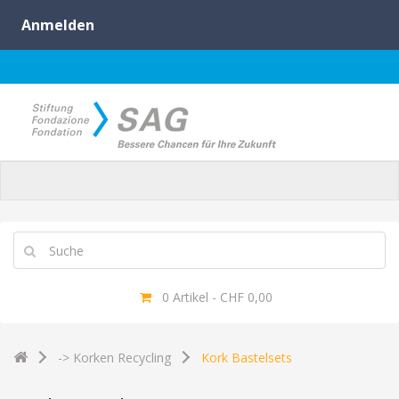
0 Artikel - CHF 0,00
-> Korken Recycling
Kork Bastelsets