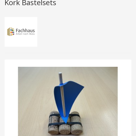
Kork Bastelsets