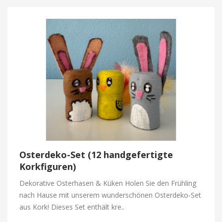
Osterdeko-Set (12 handgefertigte
Korkfiguren)
Dekorative Osterhasen & Küken Holen Sie den Frühling
nach Hause mit unserem wunderschönen Osterdeko-Set
aus Kork! Dieses Set enthält kre..